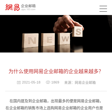
为什么使用网易企业邮箱的企业越来越多？
2021-05-18
1869
来源：网易企业邮箱
在国内提及到企业邮箱，出现最多的便是网易企业邮箱，
在企业邮箱的销售市场上选购网易企业邮箱的企业用户也是