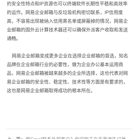
的安全性
特点和IP资源也可以终端软件长期性平稳和高效率
的运作。网易企业邮箱与反垃圾机构密切联系，IP信用度
高，不容易出现被纳入信用黑名单或屏蔽掉的情况，网易企
业邮箱的国外云计算技术器还可以确保外派客户收取和发送
通畅。
网易企业邮箱变成更多企业在选择企业邮箱的首选，知名
品牌在企业邮箱行业的必要性，做为企业办公基本运用商
品，网易企业邮箱被越来越多的企业所选择，这也代表对网
易企业邮箱的安全性、稳定性、技术性等方面是有要求的，
这也是网易企业邮箱取得成功的根本所在。