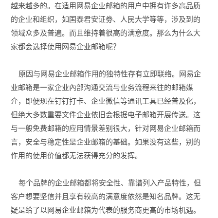
越来越多的。在适用网易企业邮箱的用户中拥有许多高品质
的企业和组织，如国泰君安证劵、人民大学等等，涉及到的
领域众多及普遍。而且维持着很高的满意度。那么为什么大
家都会选择使用网易企业邮箱呢？
原因与网易企业邮箱作用的独特性存有立即联络。网易企
业邮箱是一家企业內部沟通交流与业务流程来往的邮箱媒
介，即便现在钉钉打卡、企业微信等通讯工具已经普及化，
但绝大多数重要文件企业依旧会根据电子邮箱开展传送。这
与一般免费邮箱的应用情景差别很大，针对网易企业邮箱而
言，安全与稳定性是企业邮箱的基础。如果没有这些，别的
作用的使用价值都无法获得充分的发挥。
每个品牌的企业邮箱都将安全性、靠谱列入产品特性，但
客户想要坚信并且享有较高的满意度依然是知名品牌。这无
疑是给了以网易企业邮箱为代表的服务商更高的市场机遇。