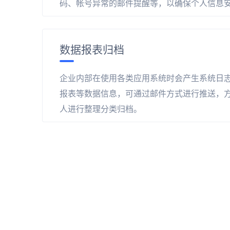
码、帐号异常的邮件提醒等，以确保个人信息
数据报表归档
企业内部在使用各类应用系统时会产生系统日
报表等数据信息，可通过邮件方式进行推送，
人进行整理分类归档。