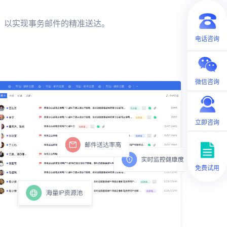
，以实现事务邮件的精准送达。
电话咨询
微信咨询
立即咨询
免费试用