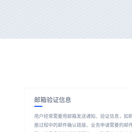
邮箱验证信息
用户经常需要用邮箱发送通知、验证信息，如
册过程中的邮件确认链接、业务申请需要的邮