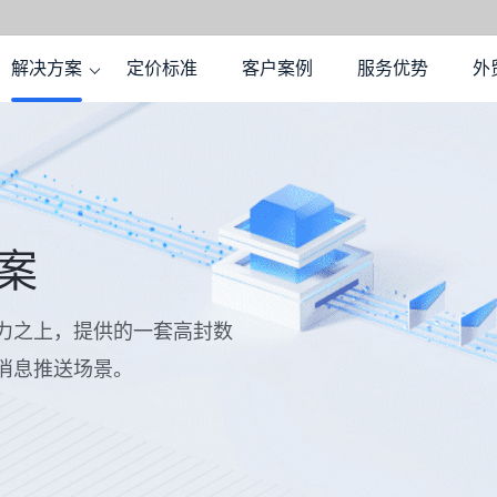
解决方案
定价标准
客户案例
服务优势
外
案
力之上，提供的一套高封数
消息推送场景。