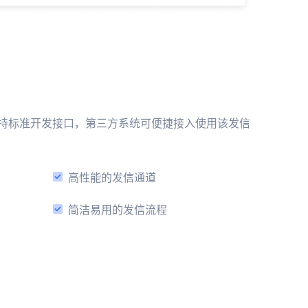
持标准开发接口，第三方系统可便捷接入使用该发信
高性能的发信通道
简洁易用的发信流程