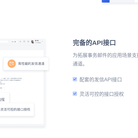
完备的API接口
为拓展事务邮件的应用场景支
通道。
配套的发信API接口
灵活可控的接口授权