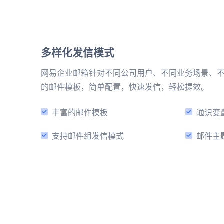
多样化发信模式
网易企业邮箱针对不同公司用户、不同业务场景、
的邮件模板，简单配置，快速发信，轻松提效。
丰富的邮件模板
通识变
支持邮件组发信模式
邮件主