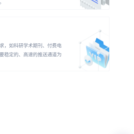
。
求，如科研学术期刊、付费电
要稳定的、高速的推送通道为