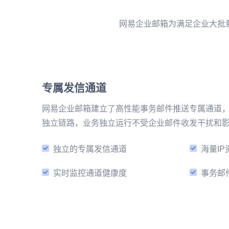
网易企业邮箱为满足企业大批
专属发信通道
网易企业邮箱建立了高性能事务邮件推送专属通道，
独立链路，业务独立运行不受企业邮件收发干扰和
独立的专属发信通道
海量IP
实时监控通道健康度
事务邮