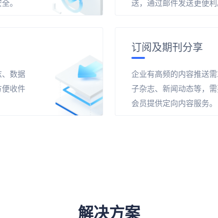
安全。
送，通过邮件发送更便利
订阅及期刊分享
志、数据
企业有高频的内容推送需
方便收件
子杂志、新闻动态等，需
会员提供定向内容服务。
解决方案