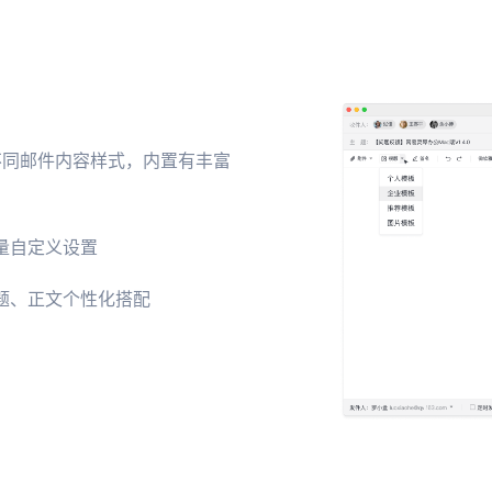
不同邮件内容样式，内置有丰富
量自定义设置
题、正文个性化搭配