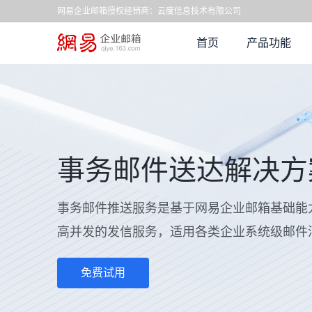
网易企业邮箱授权经销商：云度信息技术有限公司
首页
产品功能
事务邮件送达解决方
事务邮件推送服务是基于网易企业邮箱基础能
高并发的发信服务，适用各类企业系统级邮件
免费试用