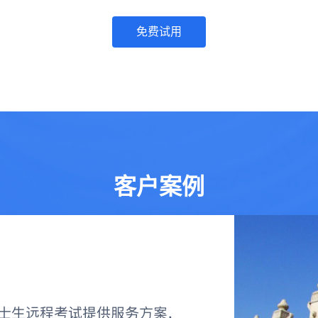
免费试用
客户案例