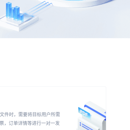
据文件时，需要将目标用户所需
票，订单详情等进行一对一发