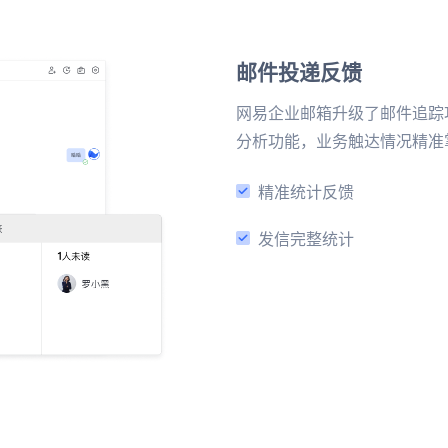
邮件投递反馈
网易企业邮箱升级了邮件追踪
分析功能，业务触达情况精准
精准统计反馈
发信完整统计