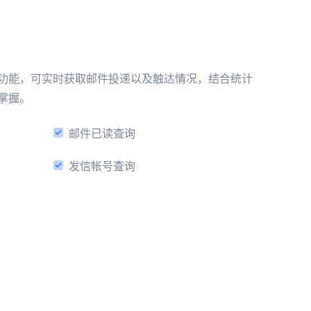
功能，可实时获取邮件投递以及触达情况，结合统计
掌握。
邮件已读查询
发信帐号查询