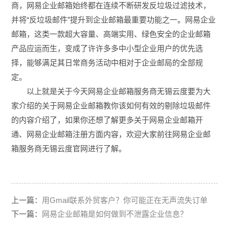
商，网易企业邮箱始终都在连续不断研发反垃圾过滤技术，
并将“反垃圾邮件”提升到企业邮箱最重要功能之一。网易企业
邮箱，这类一款超大容量、高端实用、绿色安全的企业邮箱
产品应运而生，变成了许许多多中小型企业用户的优先选
择，能够满足其日常商务活动中相对于企业邮局的全部规
定。
以上就是关于今天网易企业邮箱服务商无锡云度要为大
家介绍的关于网易企业邮箱教你该如何有效的剔除垃圾邮件
的内容介绍了，如果你还想了解更多关于网易企业邮箱开
通、网易企业邮箱注册方面内容，欢迎大家前往网易企业邮
箱服务商无锡云度官网进行了解。
上一篇：
用Gmail联系外贸客户？你可能正在无声流失订单
下一篇：
网易企业邮箱是如何做到不泄露企业信息？