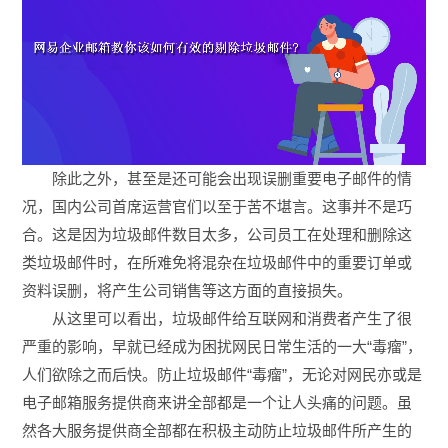
除此之外，甚至是还可能会出现误删重要电子邮件的情
况，国内公司首席运营官们以至于苦不堪言。这事并不是巧
合。这是因为垃圾邮件数目太多，公司员工在处理和删除这
类垃圾邮件时，在所难免将混杂在垃圾邮件中的重要订单或
资料误删，将产生公司销售等这方面的直接损失。
从这里可以看出，垃圾邮件给互联网和消费者产生了很
严重的影响，早就已经成为困扰网民日常生活的一大“毒瘤”，
人们欲除之而后快。防止垃圾邮件“毒瘤”，无论对网民亦或是
电子邮箱服务提供商来讲全部都是一个让人头痛的问题。虽
然各大服务提供商全部都在积极主动防止垃圾邮件所产生的