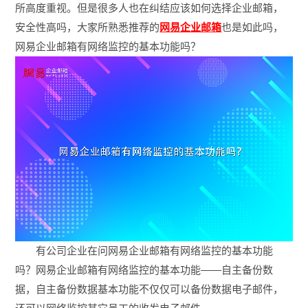
所高度重视。但是很多人也在纠结应该如何选择企业邮箱，
安全性高吗，大家所熟悉推荐的
网易企业邮箱
也是如此吗，
网易企业邮箱有网络监控的基本功能吗？
有公司企业在问网易企业邮箱有网络监控的基本功能
吗？网易企业邮箱有网络监控的基本功能——自主备份数
据，自主备份数据基本功能不仅仅可以备份数据电子邮件，