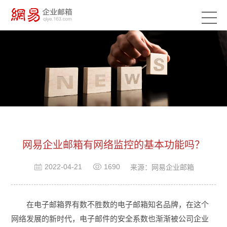
网易企业邮箱有网络监控的基本功能吗？
2022-04-21
1690
来源：网易企业邮箱
在电子邮箱界有数不胜数的电子邮箱知名品牌，在这个
网络发展的新时代，电子邮件的安全系数也渐渐被公司企业