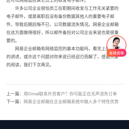
还可以网络监控其它员工的收发电子邮件。
许多公司企业很怕员工在职期间收发与工作无关紧要的
电子邮件，或是离职后没有备份数据其他人的重要电子邮
件，导致后期后悔不已、公司数据流失情况。网易企业邮箱
在这方面做得很好，所以邮件备份对公司企业来说也是很重
要的。
网易企业邮箱有网络监控的基本功能吗，看完上面我们
的讲述，或许这个问题对你来说已经迎刃而解了，感谢大家
的阅读，我们下次再见。
上一篇：
用Gmail联系外贸客户？你可能正在无声流失订单
下一篇：
网易企业邮箱在企业邮箱系统中融入多个特性优势