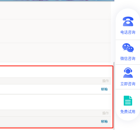
电话咨询
微信咨询
立即咨询
免费试用