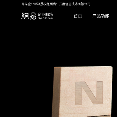
网易企业邮箱授权经销商：云度信息技术有限公司
首页
产品功能