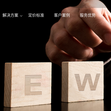
解决方案
定价标准
客户案例
服务优势
外