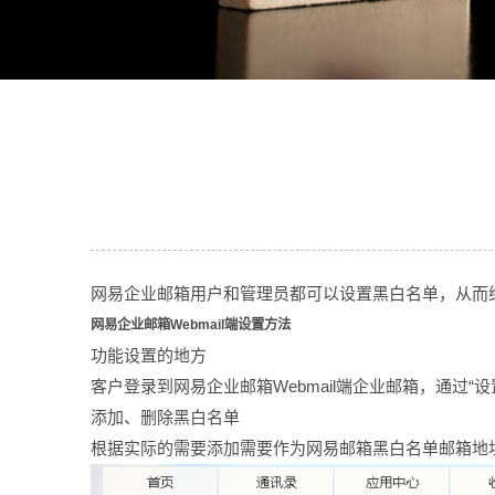
网易企业邮箱用户和管理员都可以设置黑白名单，从而
网易企业邮箱Webmail端设置方法
功能设置的地方
客户登录到网易企业邮箱Webmail端企业邮箱，通过“
添加、删除黑白名单
根据实际的需要添加需要作为网易邮箱黑白名单邮箱地址