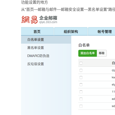
功能设置的地方
从“首页—邮箱与邮件—邮箱安全设置—黑名单设置”路