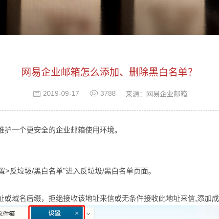
网易企业邮箱怎么添加、删除黑白名单？
2019-09-17
3788
来源：网易企业邮箱
维护一个更安全的企业邮箱使用环境。
设置>反垃圾/黑白名单”进入反垃圾/黑白名单页面。
或域名后缀，拒绝接收该地址来信或无条件接收此地址来信,添加成