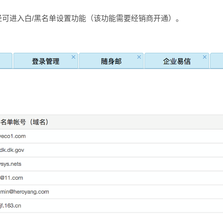
径可进入白/黑名单设置功能（该功能需要经销商开通）。