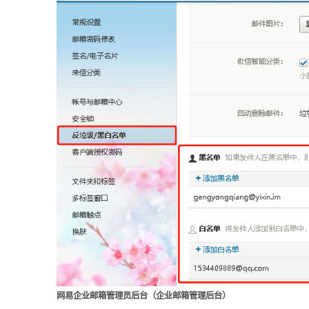
网易企业邮箱管理员后台（企业邮箱管理后台）