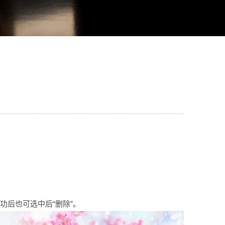
功后也可选中后“删除”。