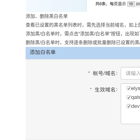
添加、删除黑白名单
查看已设置的黑名单列表时，需先选择当前域名，如上
添加黑/白名单时，需点击“添加黑/白名单”按钮，出现
删除黑/白名单时，支持逐条删除或批量删除已设置的黑