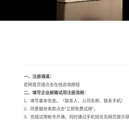
一、注册通道：
官网首页或点击在线咨询按钮
二、填写企业邮箱试用注册流程：
1、填写基本信息。（联系人、公司名称、联系手机）
2、同意服务条款点击“立即免费试用”。
3、完成试用帐号开通。同时通过手机短信及网页提示