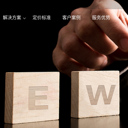
解决方案
定价标准
客户案例
服务优势
外