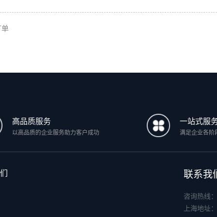
订单
高品质服务
一站式服
以高品质的企业服务助力客户成功
满足企业各阶
们
联系我
咨询热线
上海地址