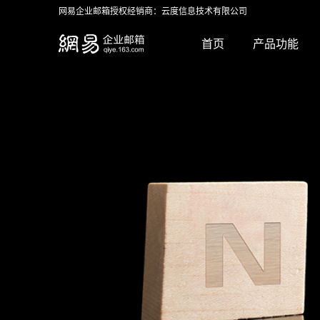
网易企业邮箱授权经销商：云度信息技术有限公司
首页
产品功能