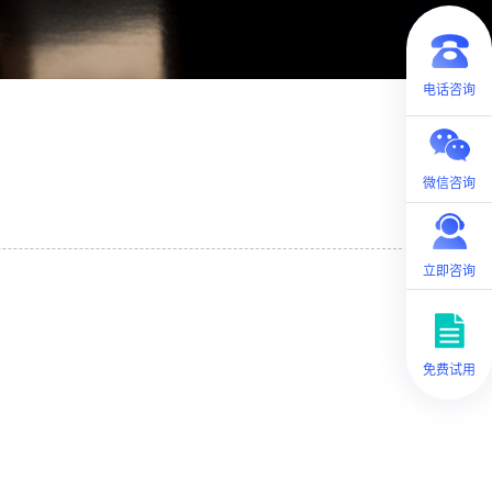
电话咨询
微信咨询
立即咨询
免费试用