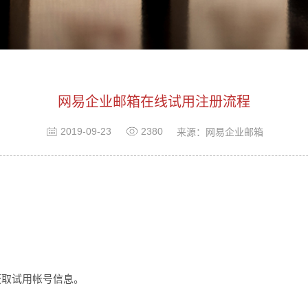
网易企业邮箱在线试用注册流程
2019-09-23
2380
来源：网易企业邮箱
获取试用帐号信息。